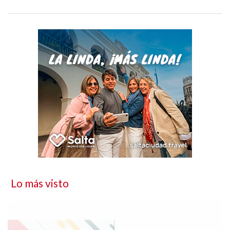
Lo más visto