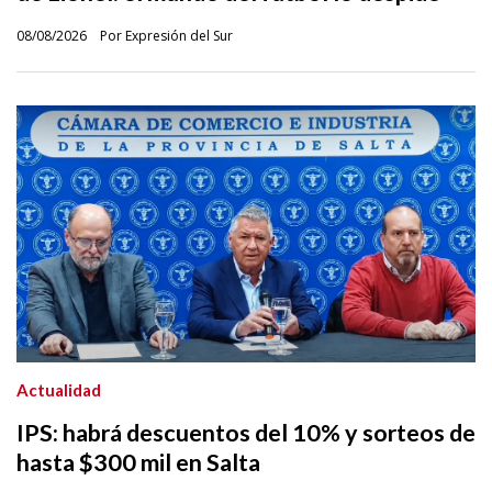
08/08/2026
Por Expresión del Sur
Actualidad
IPS: habrá descuentos del 10% y sorteos de
hasta $300 mil en Salta