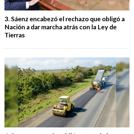
Sáenz encabezó el rechazo que obligó a
Nación a dar marcha atrás con la Ley de
Tierras