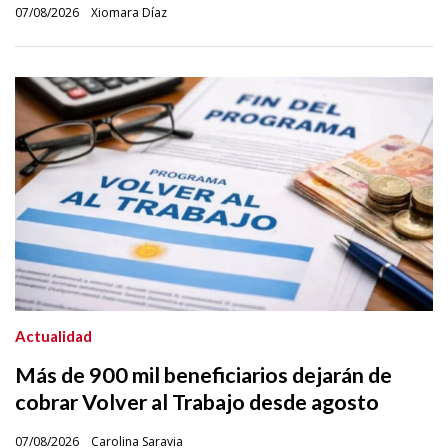
07/08/2026
Xiomara Díaz
Actualidad
Más de 900 mil beneficiarios dejarán de
cobrar Volver al Trabajo desde agosto
07/08/2026
Carolina Saravia