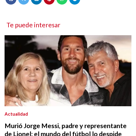
Te puede interesar
Actualidad
Murió Jorge Messi, padre y representante
de Lionel: el mundo del fútbol lo despide