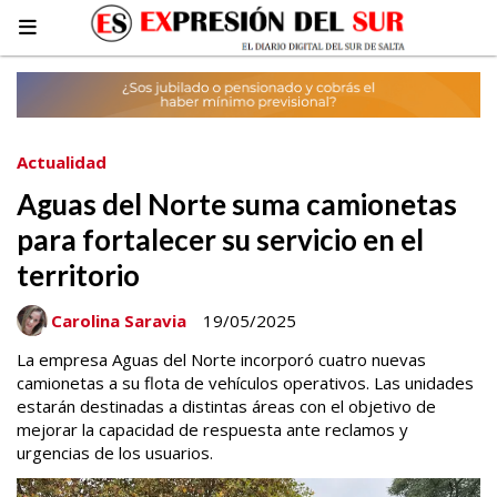
Actualidad
Aguas del Norte suma camionetas
para fortalecer su servicio en el
territorio
Carolina Saravia
19/05/2025
La empresa Aguas del Norte incorporó cuatro nuevas
camionetas a su flota de vehículos operativos. Las unidades
estarán destinadas a distintas áreas con el objetivo de
mejorar la capacidad de respuesta ante reclamos y
urgencias de los usuarios.