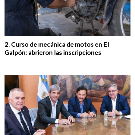
Curso de mecánica de motos en El
Galpón: abrieron las inscripciones