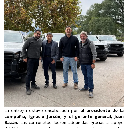
La entrega estuvo encabezada por
el presidente de la
compañía, Ignacio Jarsún, y el gerente general, Juan
Bazán.
Las camionetas fueron adquiridas gracias al apoyo