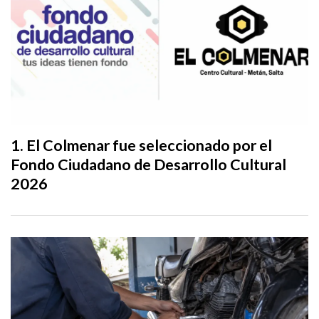
El Colmenar fue seleccionado por el
Fondo Ciudadano de Desarrollo Cultural
2026