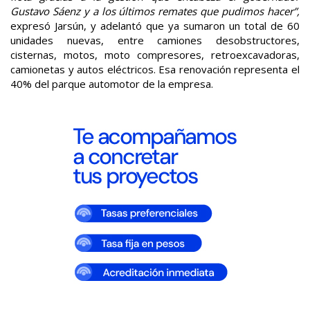
Gustavo Sáenz y a los últimos remates que pudimos hacer”,
expresó Jarsún, y adelantó que ya sumaron un total de 60
unidades nuevas, entre camiones desobstructores,
cisternas, motos, moto compresores, retroexcavadoras,
camionetas y autos eléctricos. Esa renovación representa el
40% del parque automotor de la empresa.