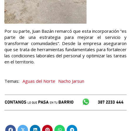
Por su parte, Juan Bazán remarcó que esta incorporación “es
parte de una estrategia para mejorar el servicio y
transformar comunidades”. Desde la empresa aseguraron
que se trata de herramientas fundamentales para fortalecer
las condiciones laborales del personal y optimizar las tareas
en el territorio.
Aguas del Norte
Nacho Jarsun