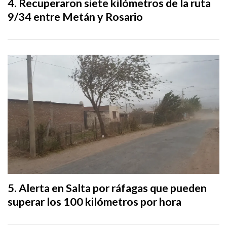
Recuperaron siete kilómetros de la ruta
9/34 entre Metán y Rosario
Alerta en Salta por ráfagas que pueden
superar los 100 kilómetros por hora