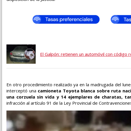
El Galpón: retienen un automóvil con código r
En otro procedimiento realizado ya en la madrugada del lune
interceptó una
camioneta Toyota blanca sobre ruta naci
una corzuela sin vida y 14 ejemplares de charatas, t
infracción al artículo 91 de la Ley Provincial de Contravencione