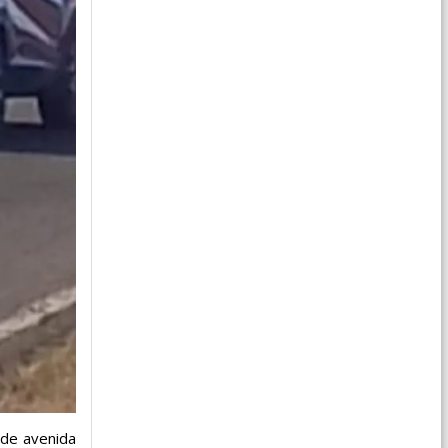
 de avenida