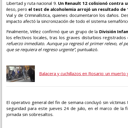
Libertad y ruta nacional 9.
Un Renault 12 colisionó contra 
ileso, pero
el test de alcoholemia arrojó un resultado de 
Vial y de Criminalística, quienes documentaron los daños. Des
impacto afectó la sincronización de todo el sistema semafóric
Finalmente, Vélez confirmó que un grupo de la
División Infa
los efectivos locales, tras los graves disturbios registrados
refuerzo inmediato. Aunque ya regresó el primer relevo, el 
que se requiera el regreso urgente”
, puntualizó.
Balacera y cuchillazos en Rosario: un muerto y
El operativo general del fin de semana concluyó sin víctimas 
seguridad para este jueves 24 de julio, en el marco de la f
jornada sin sobresaltos.