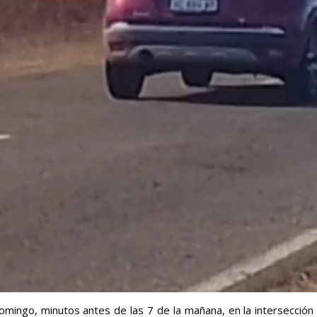
 domingo, minutos antes de las 7 de la mañana, en la intersección