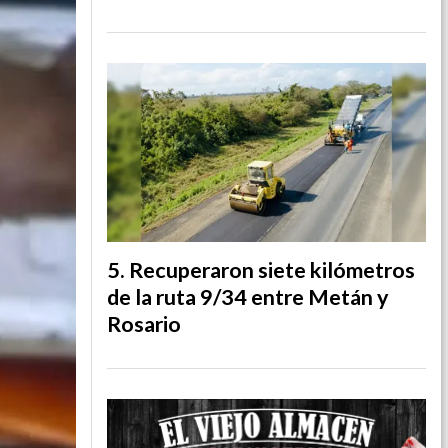
Recuperaron siete kilómetros
de la ruta 9/34 entre Metán y
Rosario