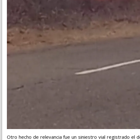
Otro hecho de relevancia fue un siniestro vial registrado el