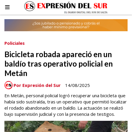
Policiales
Bicicleta robada apareció en un
baldío tras operativo policial en
Metán
Por Expresión del Sur
14/08/2025
En Metán, personal policial logró recuperar una bicicleta que
había sido sustraída, tras un operativo que permitió localizar
el rodado abandonado en un baldío. La actuación se realizó
bajo supervisión judicial y con la presencia de testigos.