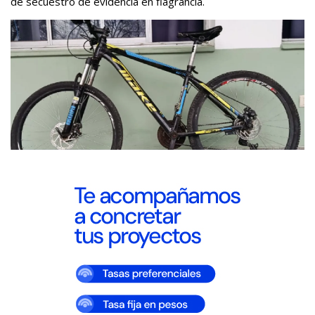
de secuestro de evidencia en flagrancia.