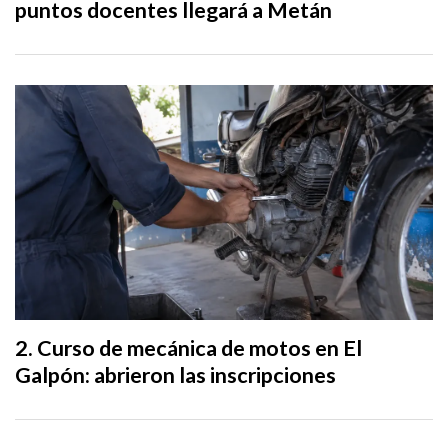
puntos docentes llegará a Metán
Curso de mecánica de motos en El
Galpón: abrieron las inscripciones