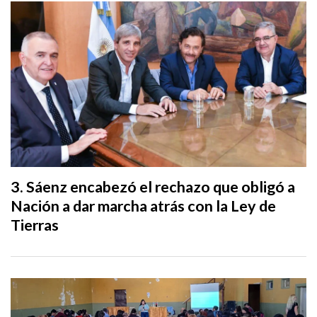
Sáenz encabezó el rechazo que obligó a
Nación a dar marcha atrás con la Ley de
Tierras