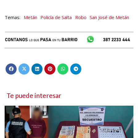
Metán
Policía de Salta
Robo
San José de Metán
Te puede interesar