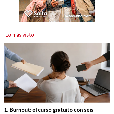
Lo más visto
Burnout: el curso gratuito con seis