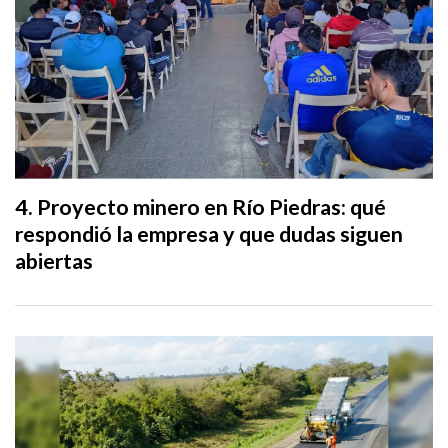
Proyecto minero en Río Piedras: qué
respondió la empresa y que dudas siguen
abiertas