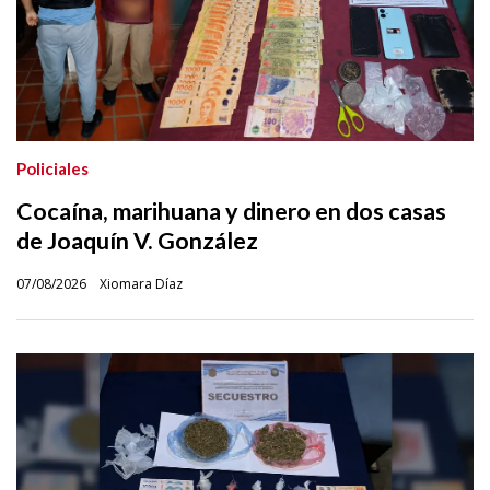
Policiales
Cocaína, marihuana y dinero en dos casas
de Joaquín V. González
07/08/2026
Xiomara Díaz