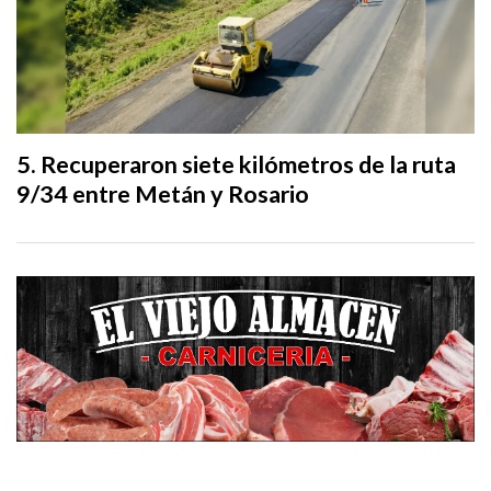
Recuperaron siete kilómetros de la ruta
9/34 entre Metán y Rosario