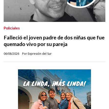
Policiales
Falleció el joven padre de dos niñas que fue
quemado vivo por su pareja
06/08/2026
Por Expresión del Sur