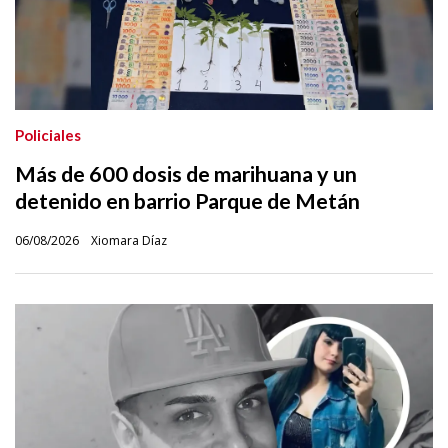
Policiales
Más de 600 dosis de marihuana y un
detenido en barrio Parque de Metán
06/08/2026
Xiomara Díaz