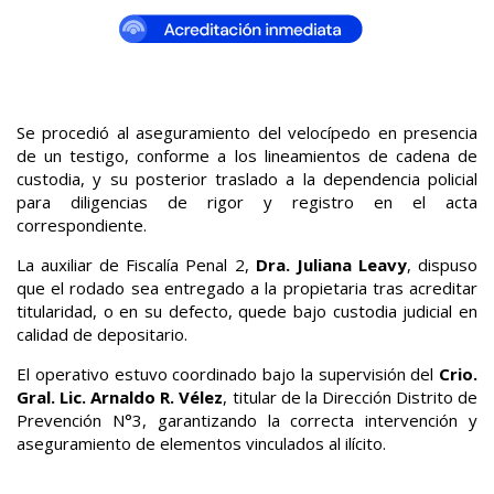
Se procedió al aseguramiento del velocípedo en presencia
de un testigo, conforme a los lineamientos de cadena de
custodia, y su posterior traslado a la dependencia policial
para diligencias de rigor y registro en el acta
correspondiente.
La auxiliar de Fiscalía Penal 2,
Dra. Juliana Leavy
, dispuso
que el rodado sea entregado a la propietaria tras acreditar
titularidad, o en su defecto, quede bajo custodia judicial en
calidad de depositario.
El operativo estuvo coordinado bajo la supervisión del
Crio.
Gral. Lic. Arnaldo R. Vélez
, titular de la Dirección Distrito de
Prevención N°3, garantizando la correcta intervención y
aseguramiento de elementos vinculados al ilícito.