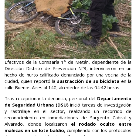
Efectivos de la Comisaría 1° de Metán, dependiente de la
Dirección Distrito de Prevención N°3, intervinieron en un
hecho de hurto calificado denunciado por una vecina de la
ciudad, quien reportó la
sustracción de su bicicleta
en la
calle Buenos Aires al 140, alrededor de las 04:42 horas.
Tras recepcionar la denuncia, personal del
Departamento
de Seguridad Urbana (DSU)
inició tareas de investigación
y rastrillaje en el sector, realizando un recorrido de
reconocimiento en inmediaciones de Sargento Cabral y
Alvarado, donde localizaron
el rodado oculto entre
malezas en un lote baldío
, cumpliendo con los protocolos