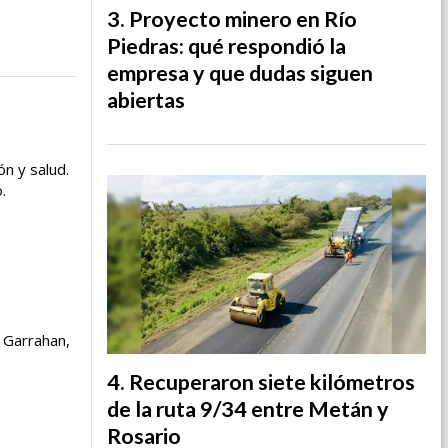
Proyecto minero en Río
Piedras: qué respondió la
empresa y que dudas siguen
abiertas
ón y salud.
.
 Garrahan,
Recuperaron siete kilómetros
de la ruta 9/34 entre Metán y
Rosario