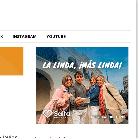
OK
INSTAGRAM
YOUTUBE
 Javier