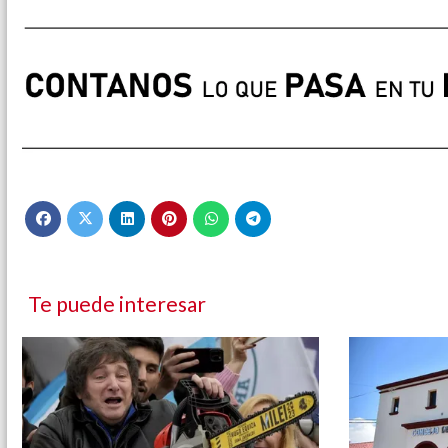
Te puede interesar