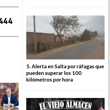
Alerta en Salta por ráfagas que
pueden superar los 100
kilómetros por hora