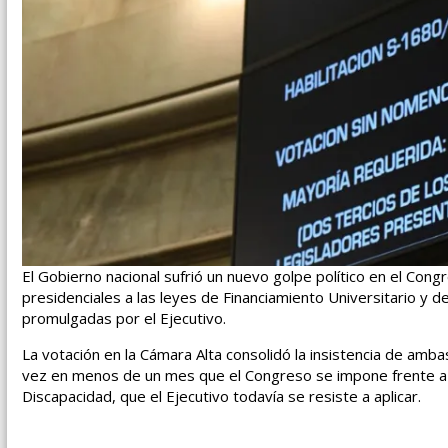
El Gobierno nacional sufrió un nuevo golpe político en el Con
presidenciales a las leyes de Financiamiento Universitario y 
promulgadas por el Ejecutivo.
La votación en la Cámara Alta consolidó la insistencia de amba
vez en menos de un mes que el Congreso se impone frente a un
Discapacidad, que el Ejecutivo todavía se resiste a aplicar.