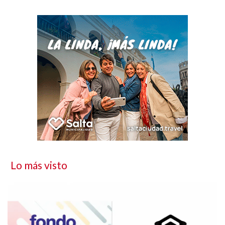
Lo más visto