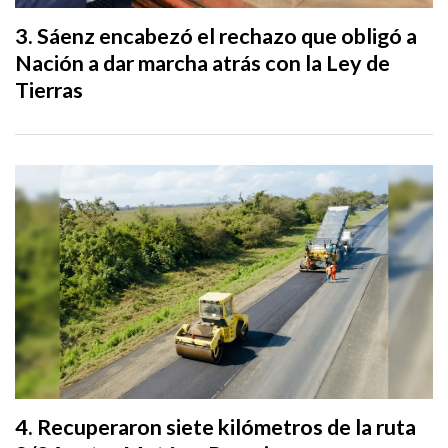
Sáenz encabezó el rechazo que obligó a
Nación a dar marcha atrás con la Ley de
Tierras
Recuperaron siete kilómetros de la ruta