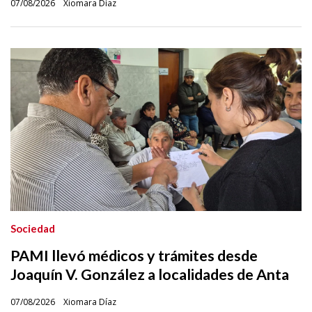
07/08/2026
Xiomara Díaz
Sociedad
PAMI llevó médicos y trámites desde
Joaquín V. González a localidades de Anta
07/08/2026
Xiomara Díaz