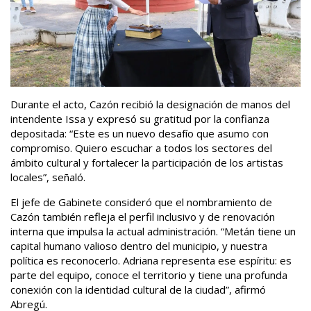
Durante el acto, Cazón recibió la designación de manos del
intendente Issa y expresó su gratitud por la confianza
depositada: “Este es un nuevo desafío que asumo con
compromiso. Quiero escuchar a todos los sectores del
ámbito cultural y fortalecer la participación de los artistas
locales”, señaló.
El jefe de Gabinete consideró que el nombramiento de
Cazón también refleja el perfil inclusivo y de renovación
interna que impulsa la actual administración. “Metán tiene un
capital humano valioso dentro del municipio, y nuestra
política es reconocerlo. Adriana representa ese espíritu: es
parte del equipo, conoce el territorio y tiene una profunda
conexión con la identidad cultural de la ciudad”, afirmó
Abregú.