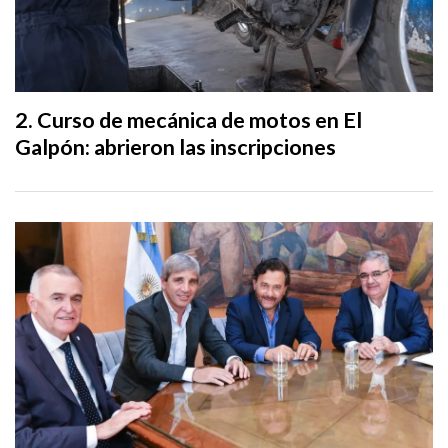
Curso de mecánica de motos en El
Galpón: abrieron las inscripciones