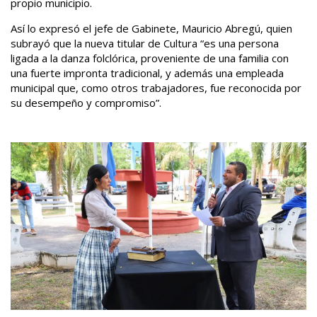
propio municipio.
Así lo expresó el jefe de Gabinete, Mauricio Abregú, quien
subrayó que la nueva titular de Cultura “es una persona
ligada a la danza folclórica, proveniente de una familia con
una fuerte impronta tradicional, y además una empleada
municipal que, como otros trabajadores, fue reconocida por
su desempeño y compromiso”.