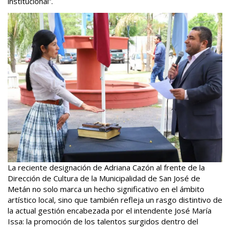
institucional”.
La reciente designación de Adriana Cazón al frente de la
Dirección de Cultura de la Municipalidad de San José de
Metán no solo marca un hecho significativo en el ámbito
artístico local, sino que también refleja un rasgo distintivo de
la actual gestión encabezada por el intendente José María
Issa: la promoción de los talentos surgidos dentro del