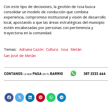
Con este tipo de decisiones, la gestión de Issa busca
consolidar un modelo de conducción que combina
experiencia, compromiso institucional y visión de desarrollo
local, apostando a que las áreas estratégicas del municipio
estén encabezadas por personas con pertenencia y
trayectoria en la comunidad.
Adriana Cazón
Cultura
Issa
Metán
San José de Metán