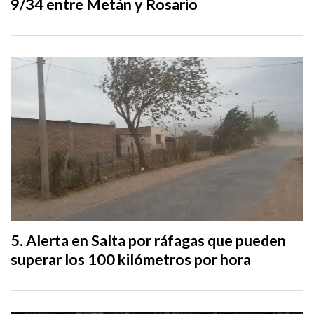
9/34 entre Metán y Rosario
Alerta en Salta por ráfagas que pueden
superar los 100 kilómetros por hora