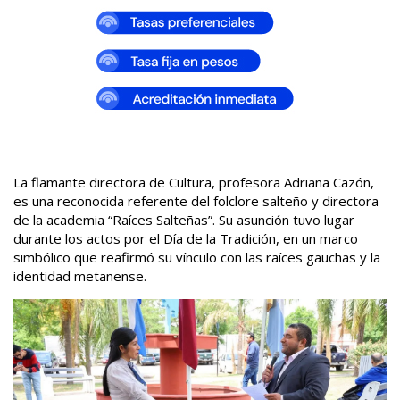
La flamante directora de Cultura, profesora Adriana Cazón,
es una reconocida referente del folclore salteño y directora
de la academia “Raíces Salteñas”. Su asunción tuvo lugar
durante los actos por el Día de la Tradición, en un marco
simbólico que reafirmó su vínculo con las raíces gauchas y la
identidad metanense.