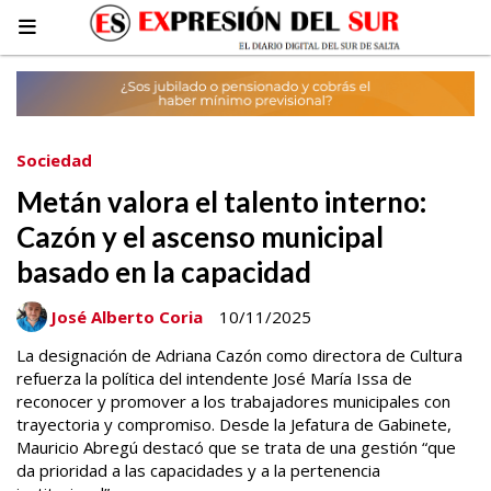
Sociedad
Metán valora el talento interno:
Cazón y el ascenso municipal
basado en la capacidad
José Alberto Coria
10/11/2025
La designación de Adriana Cazón como directora de Cultura
refuerza la política del intendente José María Issa de
reconocer y promover a los trabajadores municipales con
trayectoria y compromiso. Desde la Jefatura de Gabinete,
Mauricio Abregú destacó que se trata de una gestión “que
da prioridad a las capacidades y a la pertenencia