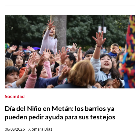
Sociedad
Día del Niño en Metán: los barrios ya
pueden pedir ayuda para sus festejos
06/08/2026
Xiomara Díaz