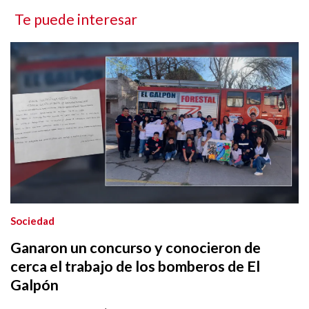
Te puede interesar
Sociedad
Ganaron un concurso y conocieron de
cerca el trabajo de los bomberos de El
Galpón