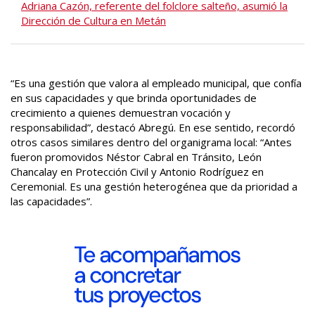
Adriana Cazón, referente del folclore salteño, asumió la
Dirección de Cultura en Metán
“Es una gestión que valora al empleado municipal, que confía
en sus capacidades y que brinda oportunidades de
crecimiento a quienes demuestran vocación y
responsabilidad”, destacó Abregú. En ese sentido, recordó
otros casos similares dentro del organigrama local: “Antes
fueron promovidos Néstor Cabral en Tránsito, León
Chancalay en Protección Civil y Antonio Rodríguez en
Ceremonial. Es una gestión heterogénea que da prioridad a
las capacidades”.