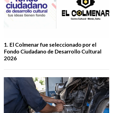
El Colmenar fue seleccionado por el
Fondo Ciudadano de Desarrollo Cultural
2026