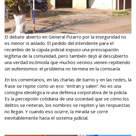
El debate abierto en General Pizarro por la inseguridad no
es menor ni aislado. El pedido del intendente para el
recambio de la cúpula policial expuso una preocupación
legítima de la comunidad, pero también dejó al descubierto
una verdad incómoda que muchos vecinos vienen repitiendo
sin eufemismos: el problema no termina en la comisaría.
En los comentarios, en las charlas de barrio y en las redes, la
frase se repite como un eco: “entran y salen”. No es una
consigna ideológica ni una defensa corporativa de la policía.
Es la percepción cotidiana de una sociedad que ve cómo los
delitos se reiteran, los nombres se repiten y las respuestas
no llegan. Y cuando eso ocurre, la mirada se corre
inevitablemente hacia el sistema judicial.