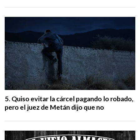
Quiso evitar la cárcel pagando lo robado,
pero el juez de Metán dijo que no