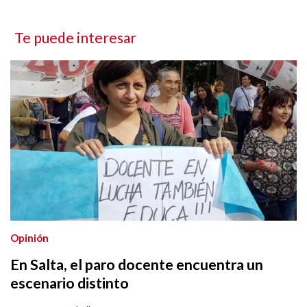
Te puede interesar
Opinión
En Salta, el paro docente encuentra un
escenario distinto