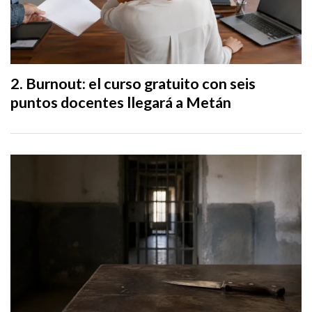
Burnout: el curso gratuito con seis
puntos docentes llegará a Metán