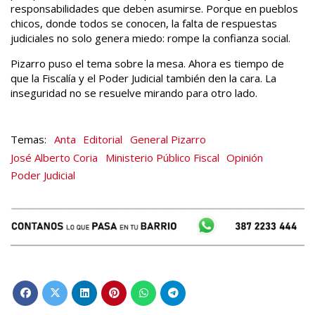
responsabilidades que deben asumirse. Porque en pueblos
chicos, donde todos se conocen, la falta de respuestas
judiciales no solo genera miedo: rompe la confianza social.
Pizarro puso el tema sobre la mesa. Ahora es tiempo de
que la Fiscalía y el Poder Judicial también den la cara. La
inseguridad no se resuelve mirando para otro lado.
Anta
Editorial
General Pizarro
José Alberto Coria
Ministerio Público Fiscal
Opinión
Poder Judicial