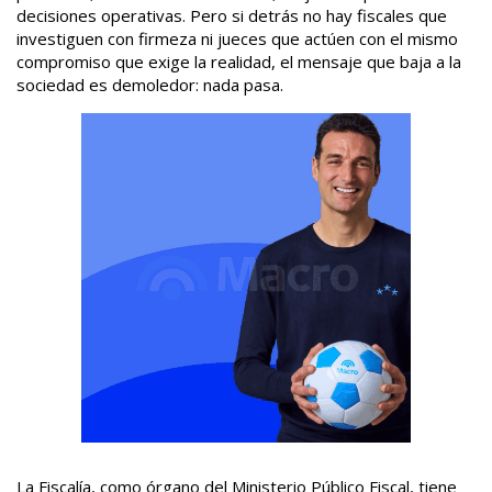
decisiones operativas. Pero si detrás no hay fiscales que
investiguen con firmeza ni jueces que actúen con el mismo
compromiso que exige la realidad, el mensaje que baja a la
sociedad es demoledor: nada pasa.
La Fiscalía, como órgano del Ministerio Público Fiscal, tiene