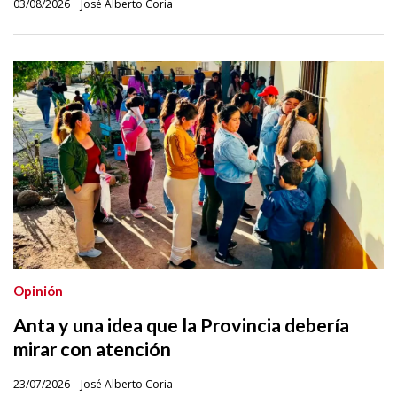
03/08/2026
José Alberto Coria
Opinión
Anta y una idea que la Provincia debería
mirar con atención
23/07/2026
José Alberto Coria