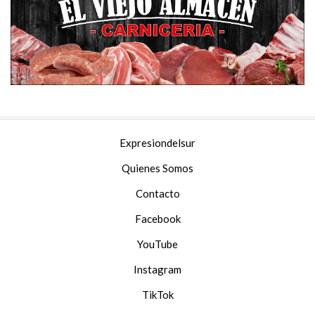
Expresiondelsur
Quienes Somos
Contacto
Facebook
YouTube
Instagram
TikTok