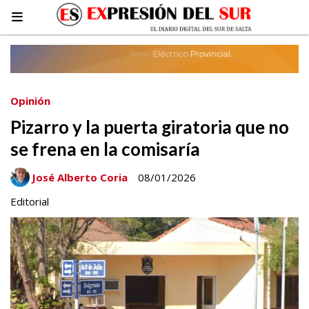
Opinión
Pizarro y la puerta giratoria que no
se frena en la comisaría
José Alberto Coria
08/01/2026
Editorial