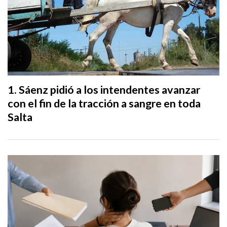
Sáenz pidió a los intendentes avanzar
con el fin de la tracción a sangre en toda
Salta