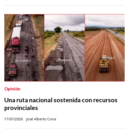
Opinión
Una ruta nacional sostenida con recursos
provinciales
17/07/2026
José Alberto Coria