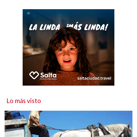
Lo más visto