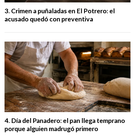
Crimen a puñaladas en El Potrero: el
acusado quedó con preventiva
Día del Panadero: el pan llega temprano
porque alguien madrugó primero