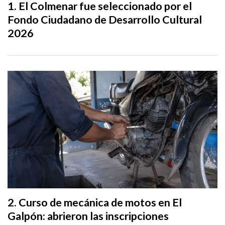
El Colmenar fue seleccionado por el
Fondo Ciudadano de Desarrollo Cultural
2026
Curso de mecánica de motos en El
Galpón: abrieron las inscripciones