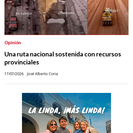
Opinión
Una ruta nacional sostenida con recursos
provinciales
17/07/2026
José Alberto Coria