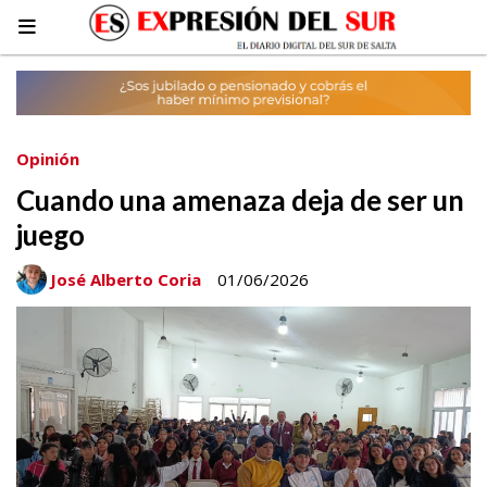
Opinión
Cuando una amenaza deja de ser un
juego
José Alberto Coria
01/06/2026