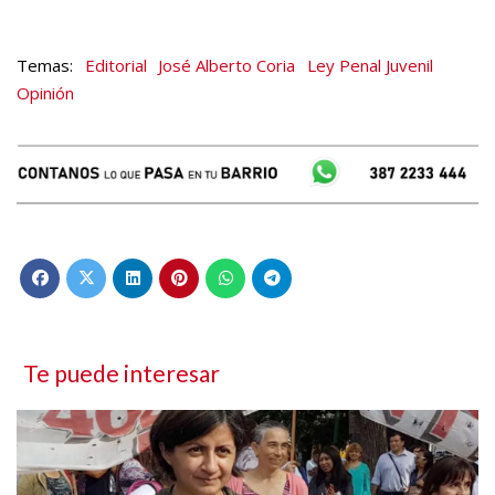
Editorial
José Alberto Coria
Ley Penal Juvenil
Opinión
Te puede interesar