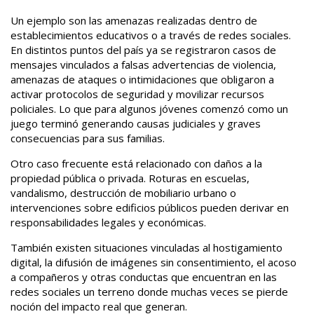
Un ejemplo son las amenazas realizadas dentro de
establecimientos educativos o a través de redes sociales.
En distintos puntos del país ya se registraron casos de
mensajes vinculados a falsas advertencias de violencia,
amenazas de ataques o intimidaciones que obligaron a
activar protocolos de seguridad y movilizar recursos
policiales. Lo que para algunos jóvenes comenzó como un
juego terminó generando causas judiciales y graves
consecuencias para sus familias.
Otro caso frecuente está relacionado con daños a la
propiedad pública o privada. Roturas en escuelas,
vandalismo, destrucción de mobiliario urbano o
intervenciones sobre edificios públicos pueden derivar en
responsabilidades legales y económicas.
También existen situaciones vinculadas al hostigamiento
digital, la difusión de imágenes sin consentimiento, el acoso
a compañeros y otras conductas que encuentran en las
redes sociales un terreno donde muchas veces se pierde
noción del impacto real que generan.