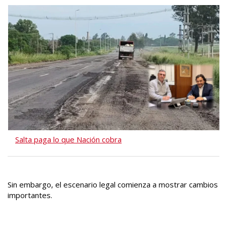
Salta paga lo que Nación cobra
Sin embargo, el escenario legal comienza a mostrar cambios
importantes.