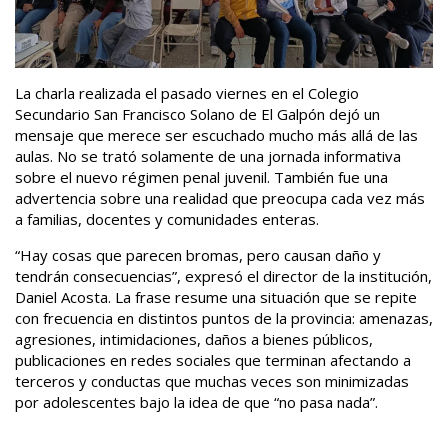
La charla realizada el pasado viernes en el Colegio
Secundario San Francisco Solano de El Galpón dejó un
mensaje que merece ser escuchado mucho más allá de las
aulas. No se trató solamente de una jornada informativa
sobre el nuevo régimen penal juvenil. También fue una
advertencia sobre una realidad que preocupa cada vez más
a familias, docentes y comunidades enteras.
“Hay cosas que parecen bromas, pero causan daño y
tendrán consecuencias”, expresó el director de la institución,
Daniel Acosta. La frase resume una situación que se repite
con frecuencia en distintos puntos de la provincia: amenazas,
agresiones, intimidaciones, daños a bienes públicos,
publicaciones en redes sociales que terminan afectando a
terceros y conductas que muchas veces son minimizadas
por adolescentes bajo la idea de que “no pasa nada”.