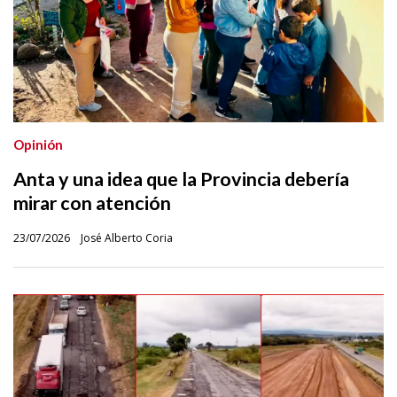
Opinión
Anta y una idea que la Provincia debería
mirar con atención
23/07/2026
José Alberto Coria