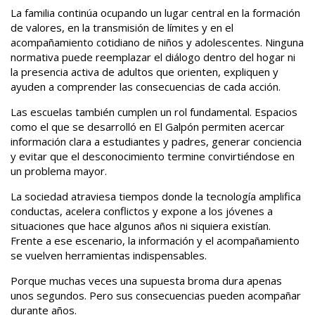
La familia continúa ocupando un lugar central en la formación
de valores, en la transmisión de límites y en el
acompañamiento cotidiano de niños y adolescentes. Ninguna
normativa puede reemplazar el diálogo dentro del hogar ni
la presencia activa de adultos que orienten, expliquen y
ayuden a comprender las consecuencias de cada acción.
Las escuelas también cumplen un rol fundamental. Espacios
como el que se desarrolló en El Galpón permiten acercar
información clara a estudiantes y padres, generar conciencia
y evitar que el desconocimiento termine convirtiéndose en
un problema mayor.
La sociedad atraviesa tiempos donde la tecnología amplifica
conductas, acelera conflictos y expone a los jóvenes a
situaciones que hace algunos años ni siquiera existían.
Frente a ese escenario, la información y el acompañamiento
se vuelven herramientas indispensables.
Porque muchas veces una supuesta broma dura apenas
unos segundos. Pero sus consecuencias pueden acompañar
durante años.