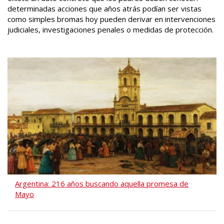
determinadas acciones que años atrás podían ser vistas
como simples bromas hoy pueden derivar en intervenciones
judiciales, investigaciones penales o medidas de protección.
Argentina: 216 años buscando aquella promesa de
Mayo