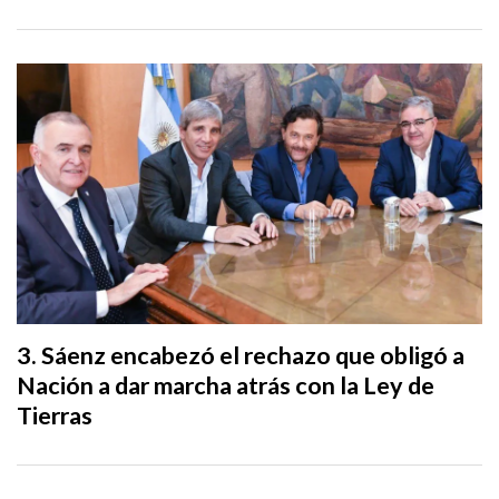
Sáenz encabezó el rechazo que obligó a
Nación a dar marcha atrás con la Ley de
Tierras