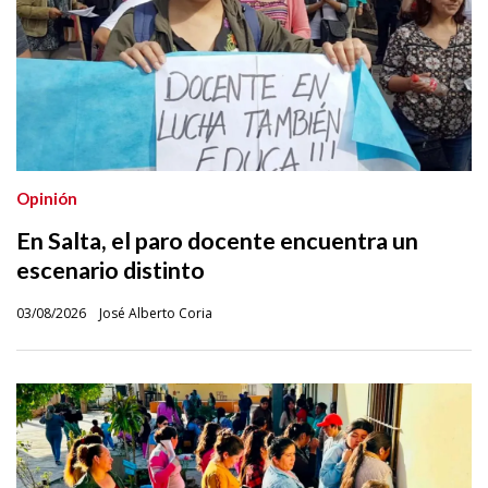
Opinión
En Salta, el paro docente encuentra un
escenario distinto
03/08/2026
José Alberto Coria