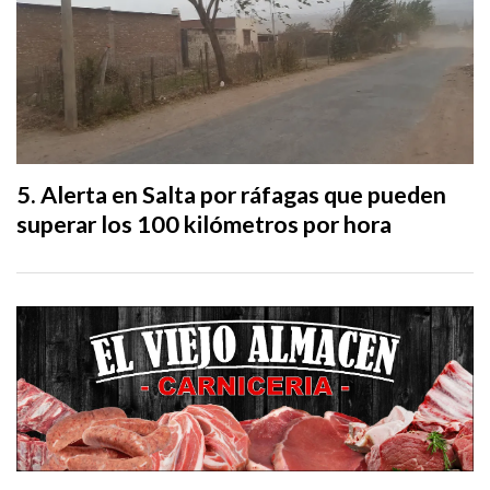
Alerta en Salta por ráfagas que pueden
superar los 100 kilómetros por hora