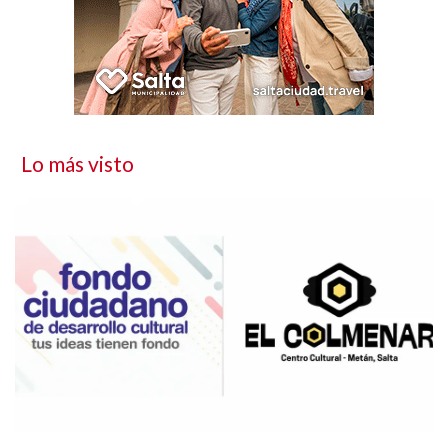
Lo más visto