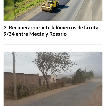
Recuperaron siete kilómetros de la ruta
9/34 entre Metán y Rosario