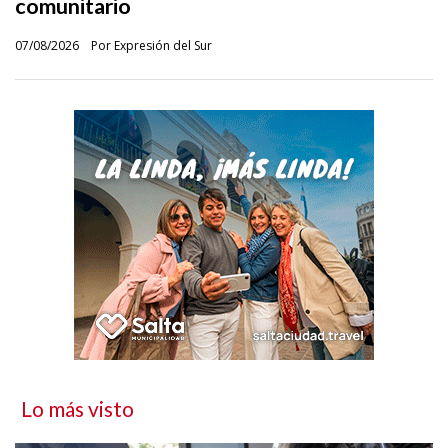
comunitario
07/08/2026
Por Expresión del Sur
Lo más visto