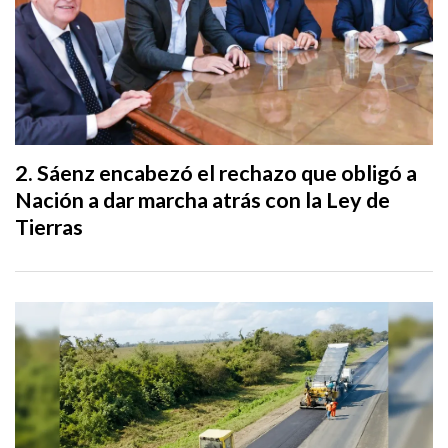
Sáenz encabezó el rechazo que obligó a
Nación a dar marcha atrás con la Ley de
Tierras