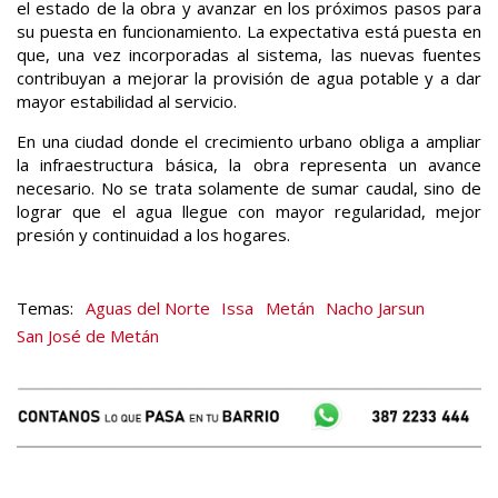
el estado de la obra y avanzar en los próximos pasos para
su puesta en funcionamiento. La expectativa está puesta en
que, una vez incorporadas al sistema, las nuevas fuentes
contribuyan a mejorar la provisión de agua potable y a dar
mayor estabilidad al servicio.
En una ciudad donde el crecimiento urbano obliga a ampliar
la infraestructura básica, la obra representa un avance
necesario. No se trata solamente de sumar caudal, sino de
lograr que el agua llegue con mayor regularidad, mejor
presión y continuidad a los hogares.
Aguas del Norte
Issa
Metán
Nacho Jarsun
San José de Metán