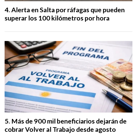
Alerta en Salta por ráfagas que pueden
superar los 100 kilómetros por hora
Más de 900 mil beneficiarios dejarán de
cobrar Volver al Trabajo desde agosto