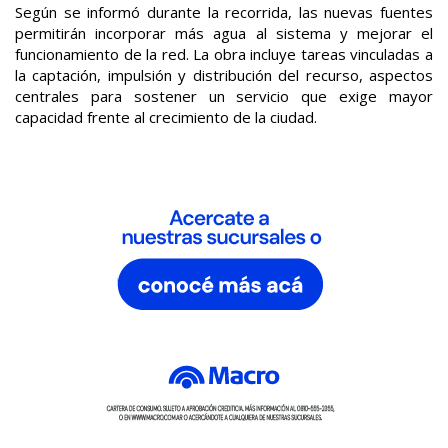
Según se informó durante la recorrida, las nuevas fuentes
permitirán incorporar más agua al sistema y mejorar el
funcionamiento de la red. La obra incluye tareas vinculadas a
la captación, impulsión y distribución del recurso, aspectos
centrales para sostener un servicio que exige mayor
capacidad frente al crecimiento de la ciudad.