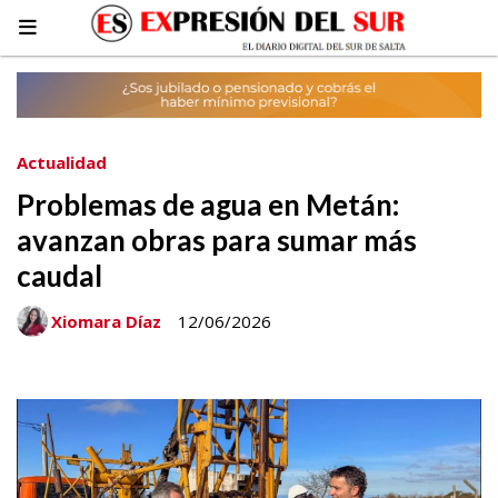
Actualidad
Problemas de agua en Metán:
avanzan obras para sumar más
caudal
Xiomara Díaz
12/06/2026