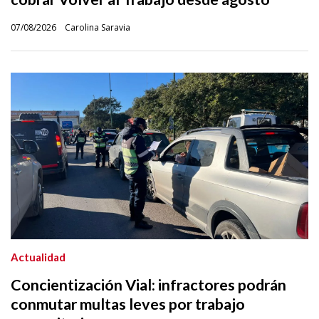
07/08/2026
Carolina Saravia
Actualidad
Concientización Vial: infractores podrán
conmutar multas leves por trabajo