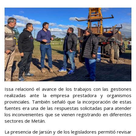
Issa relacionó el avance de los trabajos con las gestiones
realizadas ante la empresa prestadora y organismos
provinciales. También señaló que la incorporación de estas
fuentes era una de las respuestas solicitadas para atender
los inconvenientes que se vienen registrando en diferentes
sectores de Metán.
La presencia de Jarsún y de los legisladores permitió revisar