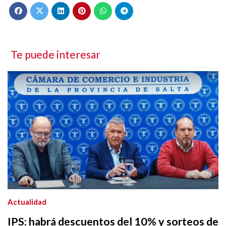
Te puede interesar
Actualidad
IPS: habrá descuentos del 10% y sorteos de