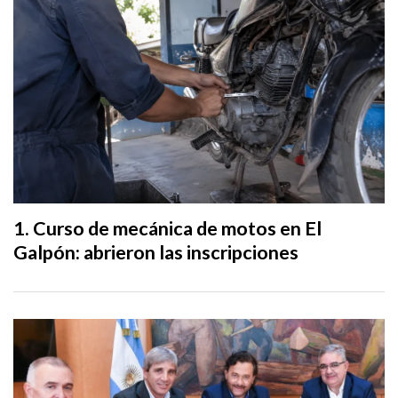
Curso de mecánica de motos en El
Galpón: abrieron las inscripciones