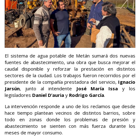
El sistema de agua potable de Metán sumará dos nuevas
fuentes de abastecimiento, una obra que busca mejorar el
caudal disponible y reforzar la prestación en distintos
sectores de la ciudad. Los trabajos fueron recorridos por el
presidente de la compañía prestadora del servicio,
Ignacio
Jarsún
, junto al intendente
José María Issa
y los
legisladores
Daniel D’auria
y
Rodrigo García
.
La intervención responde a uno de los reclamos que desde
hace tiempo plantean vecinos de distintos barrios, sobre
todo en zonas donde los problemas de presión y
abastecimiento se sienten con más fuerza durante los
meses de mayor consumo.