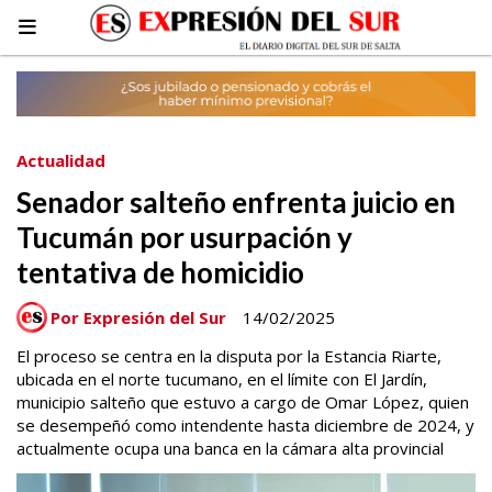
Actualidad
Senador salteño enfrenta juicio en
Tucumán por usurpación y
tentativa de homicidio
Por Expresión del Sur
14/02/2025
El proceso se centra en la disputa por la Estancia Riarte,
ubicada en el norte tucumano, en el límite con El Jardín,
municipio salteño que estuvo a cargo de Omar López, quien
se desempeñó como intendente hasta diciembre de 2024, y
actualmente ocupa una banca en la cámara alta provincial