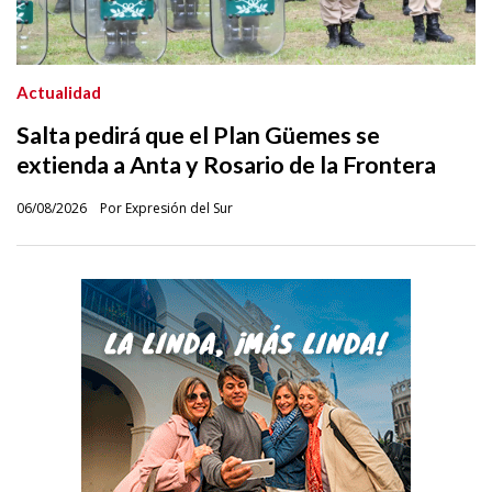
Actualidad
Salta pedirá que el Plan Güemes se
extienda a Anta y Rosario de la Frontera
06/08/2026
Por Expresión del Sur