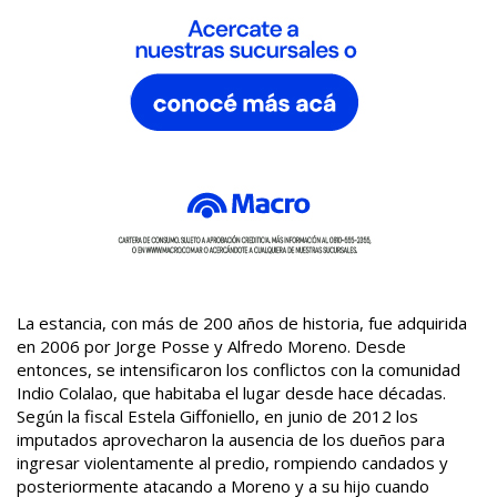
La estancia, con más de 200 años de historia, fue adquirida
en 2006 por Jorge Posse y Alfredo Moreno. Desde
entonces, se intensificaron los conflictos con la comunidad
Indio Colalao, que habitaba el lugar desde hace décadas.
Según la fiscal Estela Giffoniello, en junio de 2012 los
imputados aprovecharon la ausencia de los dueños para
ingresar violentamente al predio, rompiendo candados y
posteriormente atacando a Moreno y a su hijo cuando