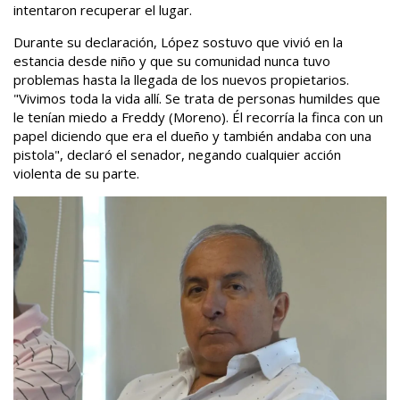
intentaron recuperar el lugar.
Durante su declaración, López sostuvo que vivió en la
estancia desde niño y que su comunidad nunca tuvo
problemas hasta la llegada de los nuevos propietarios.
"Vivimos toda la vida allí. Se trata de personas humildes que
le tenían miedo a Freddy (Moreno). Él recorría la finca con un
papel diciendo que era el dueño y también andaba con una
pistola", declaró el senador, negando cualquier acción
violenta de su parte.