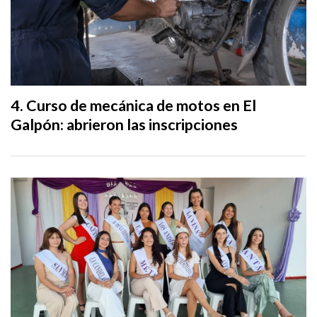
Curso de mecánica de motos en El
Galpón: abrieron las inscripciones