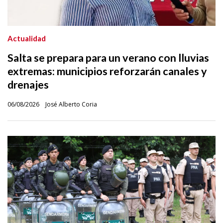
Actualidad
Salta se prepara para un verano con lluvias
extremas: municipios reforzarán canales y
drenajes
06/08/2026
José Alberto Coria