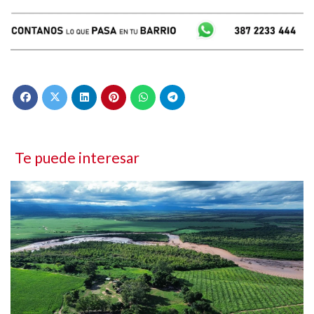
Te puede interesar