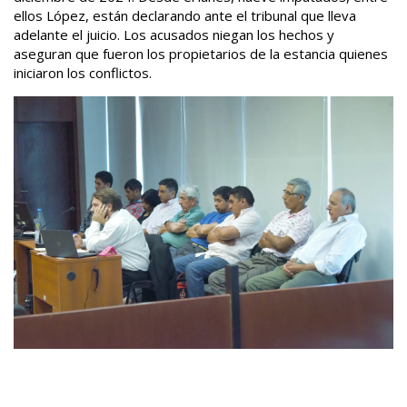
ellos López, están declarando ante el tribunal que lleva
adelante el juicio. Los acusados niegan los hechos y
aseguran que fueron los propietarios de la estancia quienes
iniciaron los conflictos.