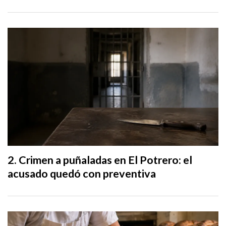
Crimen a puñaladas en El Potrero: el
acusado quedó con preventiva