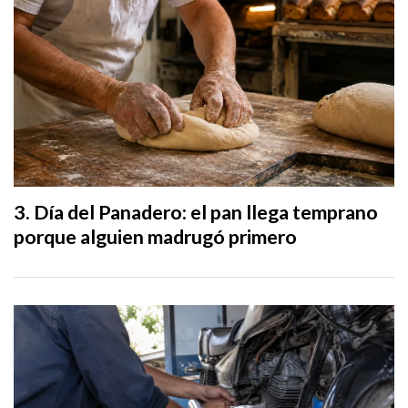
Día del Panadero: el pan llega temprano
porque alguien madrugó primero