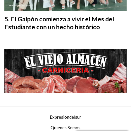
El Galpón comienza a vivir el Mes del
Estudiante con un hecho histórico
Expresiondelsur
Quienes Somos