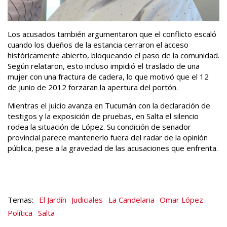
Los acusados también argumentaron que el conflicto escaló
cuando los dueños de la estancia cerraron el acceso
históricamente abierto, bloqueando el paso de la comunidad.
Según relataron, esto incluso impidió el traslado de una
mujer con una fractura de cadera, lo que motivó que el 12
de junio de 2012 forzaran la apertura del portón.
Mientras el juicio avanza en Tucumán con la declaración de
testigos y la exposición de pruebas, en Salta el silencio
rodea la situación de López. Su condición de senador
provincial parece mantenerlo fuera del radar de la opinión
pública, pese a la gravedad de las acusaciones que enfrenta.
El Jardín
Judiciales
La Candelaria
Omar López
Política
Salta