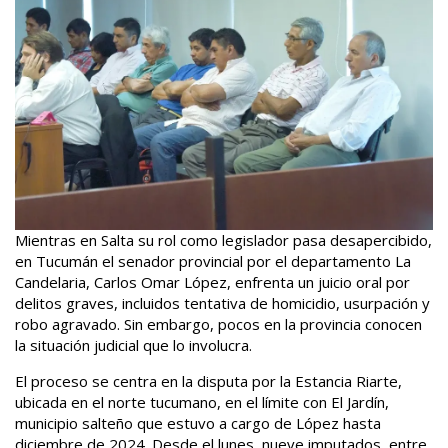
Mientras en Salta su rol como legislador pasa desapercibido,
en Tucumán el senador provincial por el departamento La
Candelaria, Carlos Omar López, enfrenta un juicio oral por
delitos graves, incluidos tentativa de homicidio, usurpación y
robo agravado. Sin embargo, pocos en la provincia conocen
la situación judicial que lo involucra.
El proceso se centra en la disputa por la Estancia Riarte,
ubicada en el norte tucumano, en el límite con El Jardín,
municipio salteño que estuvo a cargo de López hasta
diciembre de 2024. Desde el lunes, nueve imputados, entre