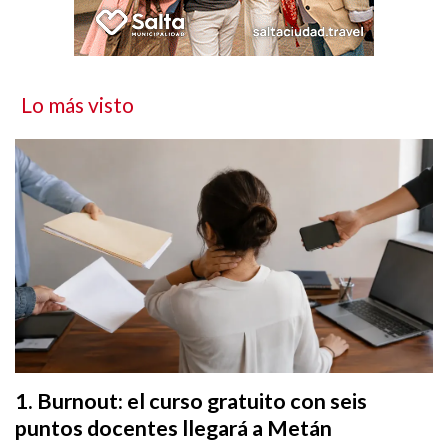
Lo más visto
Burnout: el curso gratuito con seis
puntos docentes llegará a Metán