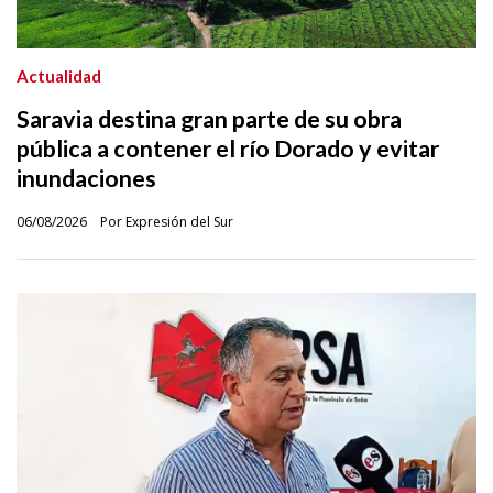
Actualidad
Saravia destina gran parte de su obra
pública a contener el río Dorado y evitar
inundaciones
06/08/2026
Por Expresión del Sur