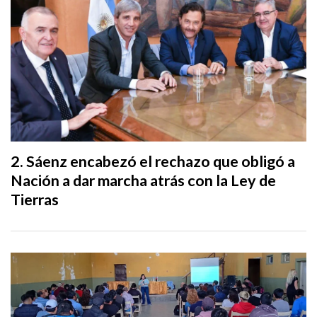
Sáenz encabezó el rechazo que obligó a
Nación a dar marcha atrás con la Ley de
Tierras