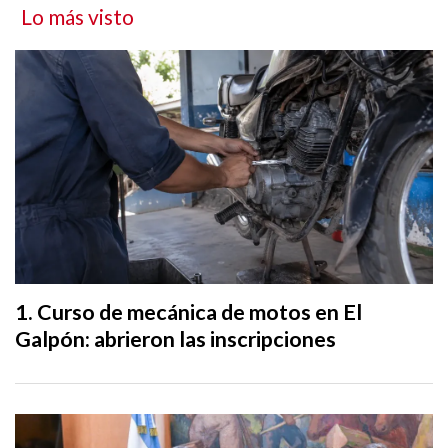
Lo más visto
Curso de mecánica de motos en El
Galpón: abrieron las inscripciones