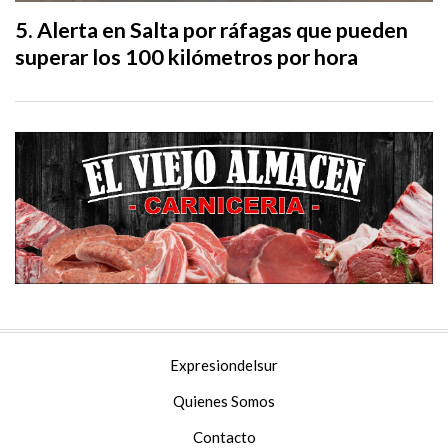
Alerta en Salta por ráfagas que pueden
superar los 100 kilómetros por hora
Expresiondelsur
Quienes Somos
Contacto