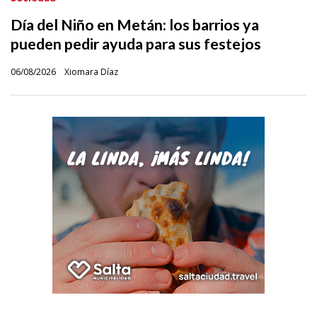
Día del Niño en Metán: los barrios ya
pueden pedir ayuda para sus festejos
06/08/2026
Xiomara Díaz