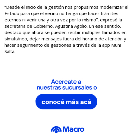
“Desde el inicio de la gestión nos propusimos modernizar el
Estado para que el vecino no tenga que hacer trámites
eternos ni venir una y otra vez por lo mismo”, expresó la
secretaria de Gobierno, Agustina Agolio. En ese sentido,
destacó que ahora se pueden recibir múltiples llamados en
simultáneo, dejar mensajes fuera del horario de atención y
hacer seguimiento de gestiones a través de la app Muni
Salta.