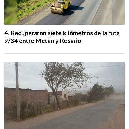
Recuperaron siete kilómetros de la ruta
9/34 entre Metán y Rosario