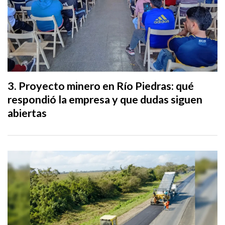
Proyecto minero en Río Piedras: qué
respondió la empresa y que dudas siguen
abiertas