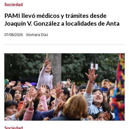
Sociedad
PAMI llevó médicos y trámites desde
Joaquín V. González a localidades de Anta
07/08/2026
Xiomara Díaz
Sociedad