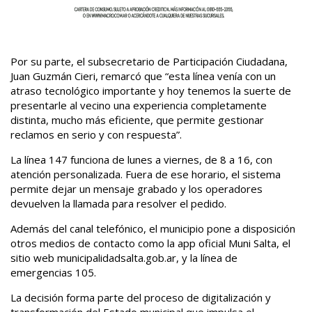
Por su parte, el subsecretario de Participación Ciudadana,
Juan Guzmán Cieri, remarcó que “esta línea venía con un
atraso tecnológico importante y hoy tenemos la suerte de
presentarle al vecino una experiencia completamente
distinta, mucho más eficiente, que permite gestionar
reclamos en serio y con respuesta”.
La línea 147 funciona de lunes a viernes, de 8 a 16, con
atención personalizada. Fuera de ese horario, el sistema
permite dejar un mensaje grabado y los operadores
devuelven la llamada para resolver el pedido.
Además del canal telefónico, el municipio pone a disposición
otros medios de contacto como la app oficial Muni Salta, el
sitio web municipalidadsalta.gob.ar, y la línea de
emergencias 105.
La decisión forma parte del proceso de digitalización y
transformación del Estado municipal que impulsa el