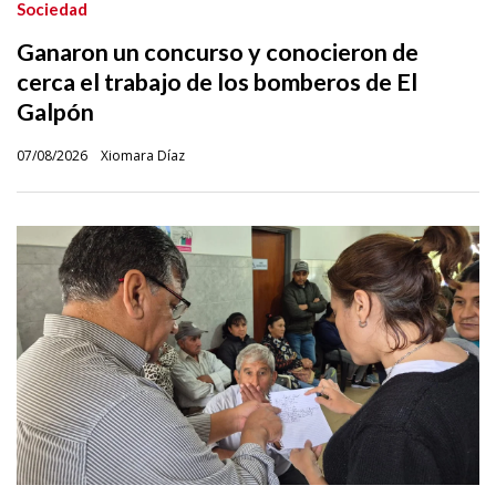
Sociedad
Ganaron un concurso y conocieron de
cerca el trabajo de los bomberos de El
Galpón
07/08/2026
Xiomara Díaz