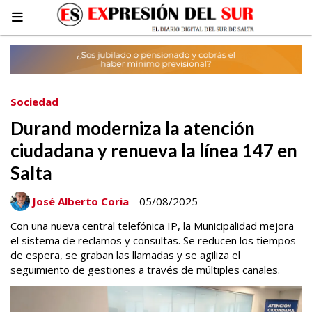
Sociedad
Durand moderniza la atención
ciudadana y renueva la línea 147 en
Salta
José Alberto Coria
05/08/2025
Con una nueva central telefónica IP, la Municipalidad mejora
el sistema de reclamos y consultas. Se reducen los tiempos
de espera, se graban las llamadas y se agiliza el
seguimiento de gestiones a través de múltiples canales.