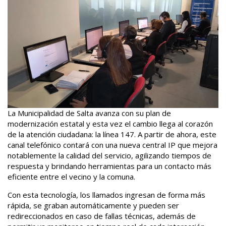
La Municipalidad de Salta avanza con su plan de
modernización estatal y esta vez el cambio llega al corazón
de la atención ciudadana: la línea 147. A partir de ahora, este
canal telefónico contará con una nueva central IP que mejora
notablemente la calidad del servicio, agilizando tiempos de
respuesta y brindando herramientas para un contacto más
eficiente entre el vecino y la comuna.
Con esta tecnología, los llamados ingresan de forma más
rápida, se graban automáticamente y pueden ser
redireccionados en caso de fallas técnicas, además de