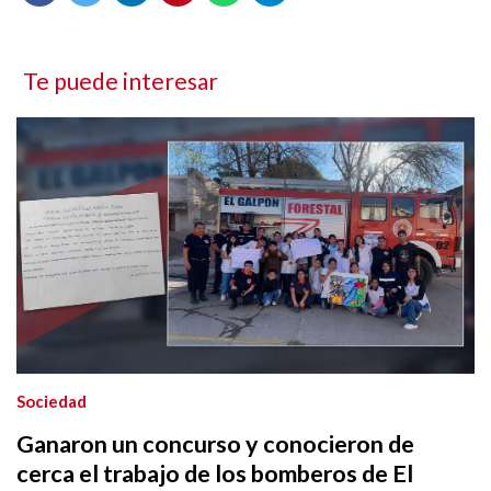
Te puede interesar
Sociedad
Ganaron un concurso y conocieron de
cerca el trabajo de los bomberos de El