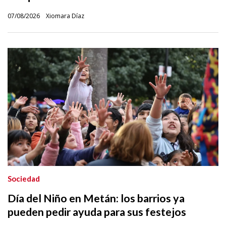
07/08/2026
Xiomara Díaz
Sociedad
Día del Niño en Metán: los barrios ya
pueden pedir ayuda para sus festejos