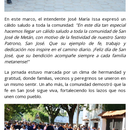
En este marco, el intendente José María Issa expresó un
cálido saludo a toda la comunidad:
"En este día tan especial
hacemos llegar un cálido saludo a toda la comunidad de San
José de Metán, con motivo de la festividad de nuestro Santo
Patrono, San José. Que su ejemplo de fe, trabajo y
dedicación nos inspire en el camino diario. ¡Feliz día de San
José, que su bendición acompañe siempre a cada familia
metanense!"
La jornada estuvo marcada por un clima de hermandad y
gratitud, donde familias, vecinos y peregrinos se unieron en
un mismo sentir. Un año más, la comunidad demostró que la
fe en San José sigue viva, fortaleciendo los lazos que nos
unen como pueblo.