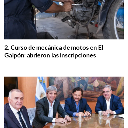
Curso de mecánica de motos en El
Galpón: abrieron las inscripciones