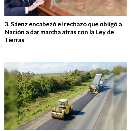
Sáenz encabezó el rechazo que obligó a
Nación a dar marcha atrás con la Ley de
Tierras