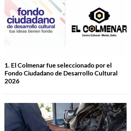
El Colmenar fue seleccionado por el
Fondo Ciudadano de Desarrollo Cultural
2026