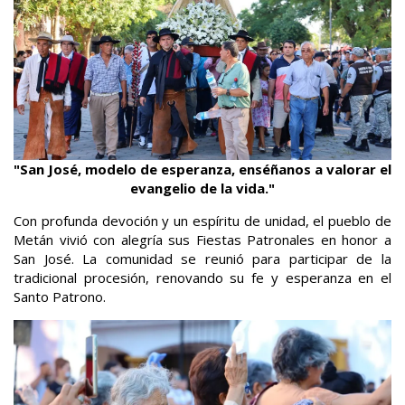
"San José, modelo de esperanza, enséñanos a valorar el
evangelio de la vida."
Con profunda devoción y un espíritu de unidad, el pueblo de
Metán vivió con alegría sus Fiestas Patronales en honor a
San José. La comunidad se reunió para participar de la
tradicional procesión, renovando su fe y esperanza en el
Santo Patrono.