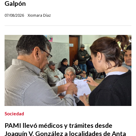
Galpón
07/08/2026
Xiomara Díaz
Sociedad
PAMI llevó médicos y trámites desde
Joaquín V. González a localidades de Anta