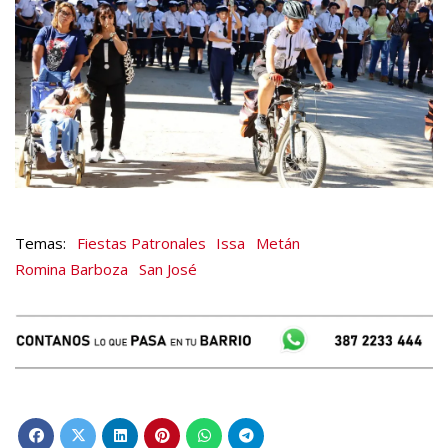
Fiestas Patronales
Issa
Metán
Romina Barboza
San José