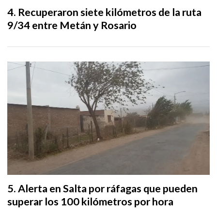
Recuperaron siete kilómetros de la ruta
9/34 entre Metán y Rosario
Alerta en Salta por ráfagas que pueden
superar los 100 kilómetros por hora