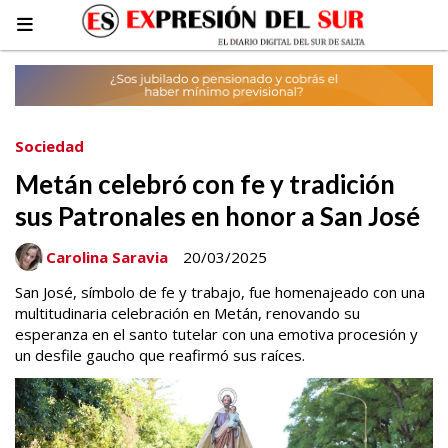
Sociedad
Metán celebró con fe y tradición
sus Patronales en honor a San José
Carolina Saravia
20/03/2025
San José, símbolo de fe y trabajo, fue homenajeado con una
multitudinaria celebración en Metán, renovando su
esperanza en el santo tutelar con una emotiva procesión y
un desfile gaucho que reafirmó sus raíces.