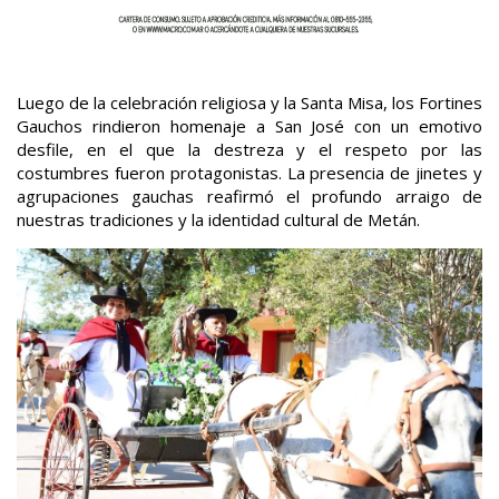
Luego de la celebración religiosa y la Santa Misa, los Fortines
Gauchos rindieron homenaje a San José con un emotivo
desfile, en el que la destreza y el respeto por las
costumbres fueron protagonistas. La presencia de jinetes y
agrupaciones gauchas reafirmó el profundo arraigo de
nuestras tradiciones y la identidad cultural de Metán.