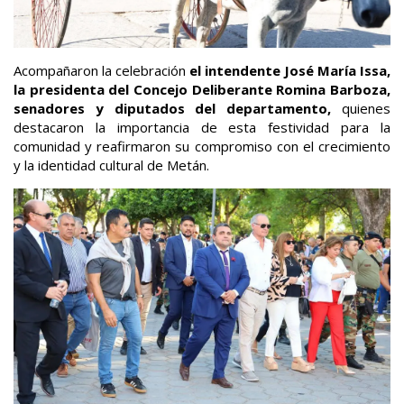
Acompañaron la celebración
el intendente José María Issa,
la presidenta del Concejo Deliberante Romina Barboza,
senadores y diputados del departamento,
quienes
destacaron la importancia de esta festividad para la
comunidad y reafirmaron su compromiso con el crecimiento
y la identidad cultural de Metán.