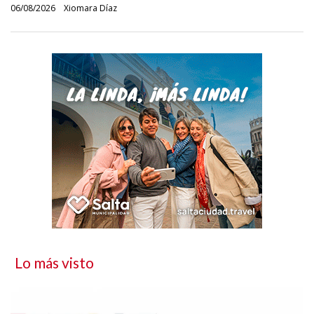
06/08/2026
Xiomara Díaz
Lo más visto