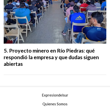
Proyecto minero en Río Piedras: qué
respondió la empresa y que dudas siguen
abiertas
Expresiondelsur
Quienes Somos