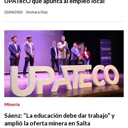
UPATecO que apunta al empleo local
20/04/2026
Xiomara Díaz
Minería
Sáenz: “La educación debe dar trabajo” y
amplió la oferta minera en Salta