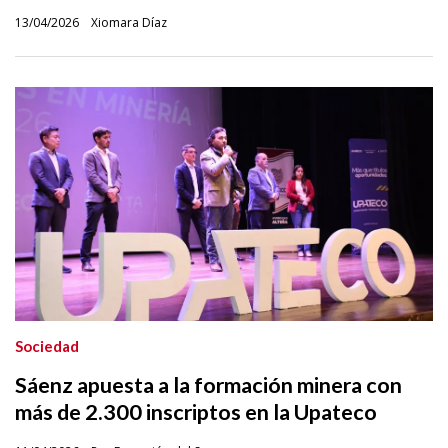
13/04/2026
Xiomara Díaz
Sociedad
Sáenz apuesta a la formación minera con
más de 2.300 inscriptos en la Upateco