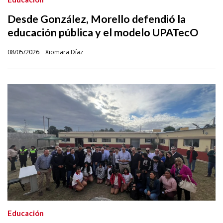
Desde González, Morello defendió la
educación pública y el modelo UPATecO
08/05/2026
Xiomara Díaz
Educación