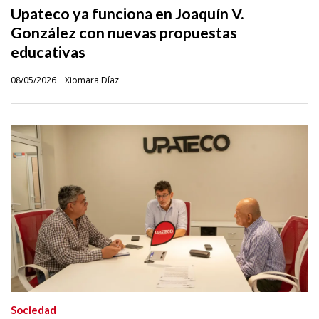
Upateco ya funciona en Joaquín V.
González con nuevas propuestas
educativas
08/05/2026
Xiomara Díaz
Sociedad