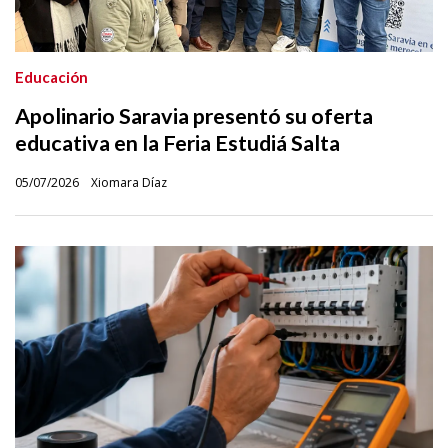
Educación
Apolinario Saravia presentó su oferta
educativa en la Feria Estudiá Salta
05/07/2026
Xiomara Díaz