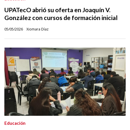
UPATecO abrió su oferta en Joaquín V.
González con cursos de formación inicial
05/05/2026
Xiomara Díaz
Educación