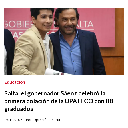
Educación
Salta: el gobernador Sáenz celebró la
primera colación de la UPATECO con 88
graduados
15/10/2025
Por Expresión del Sur