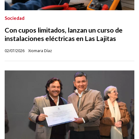
Sociedad
Con cupos limitados, lanzan un curso de
instalaciones eléctricas en Las Lajitas
02/07/2026
Xiomara Díaz