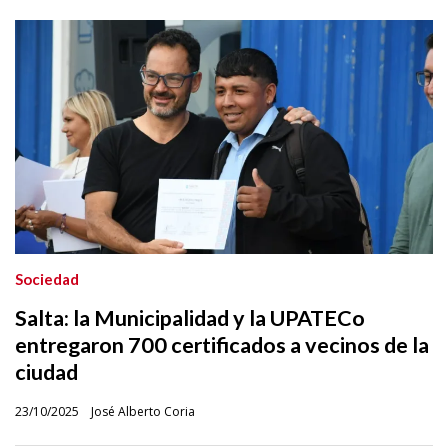
Sociedad
Salta: la Municipalidad y la UPATECo
entregaron 700 certificados a vecinos de la
ciudad
23/10/2025
José Alberto Coria