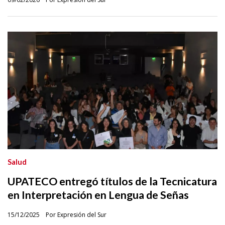
Salud
UPATECO entregó títulos de la Tecnicatura
en Interpretación en Lengua de Señas
15/12/2025
Por Expresión del Sur