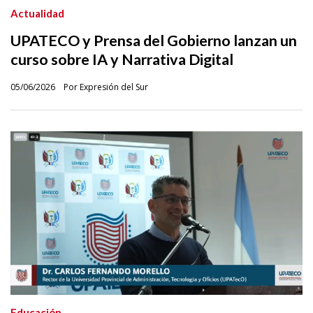
Actualidad
UPATECO y Prensa del Gobierno lanzan un
curso sobre IA y Narrativa Digital
05/06/2026
Por Expresión del Sur
Educación