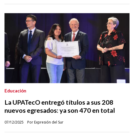
Educación
La UPATecO entregó títulos a sus 208
nuevos egresados: ya son 470 en total
07/12/2025
Por Expresión del Sur