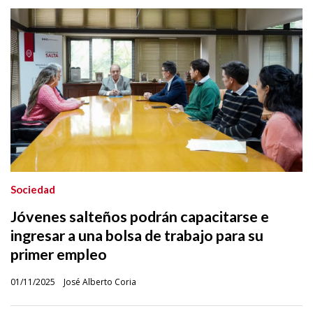
Sociedad
Jóvenes salteños podrán capacitarse e
ingresar a una bolsa de trabajo para su
primer empleo
01/11/2025
José Alberto Coria