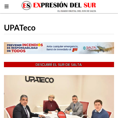
UPATeco