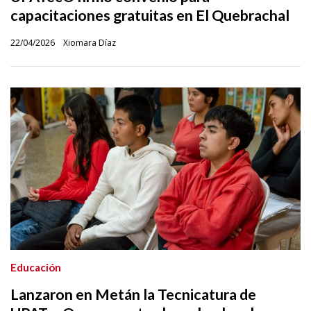
capacitaciones gratuitas en El Quebrachal
22/04/2026
Xiomara Díaz
Educación
Lanzaron en Metán la Tecnicatura de