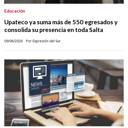
Educación
Upateco ya suma más de 550 egresados y
consolida su presencia en toda Salta
09/06/2026
Por Expresión del Sur