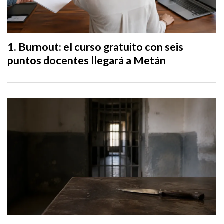
Burnout: el curso gratuito con seis
puntos docentes llegará a Metán