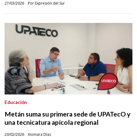
27/03/2026
Por Expresión del Sur
Educación
Metán suma su primera sede de UPATecO y
una tecnicatura apícola regional
20/02/2026
Xiomara Díaz