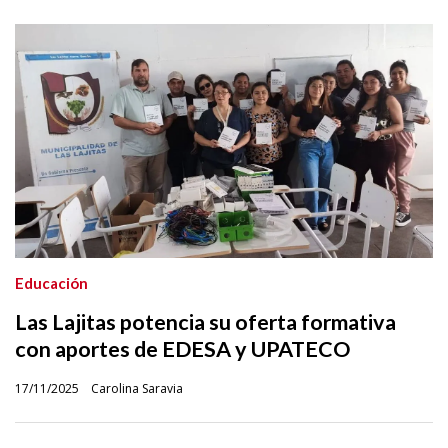
Educación
Las Lajitas potencia su oferta formativa
con aportes de EDESA y UPATECO
17/11/2025
Carolina Saravia