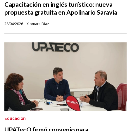
Capacitación en inglés turístico: nueva
propuesta gratuita en Apolinario Saravia
28/04/2026
Xiomara Díaz
Educación
UPATecO firmó convenio para