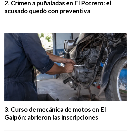
Crimen a puñaladas en El Potrero: el
acusado quedó con preventiva
Curso de mecánica de motos en El
Galpón: abrieron las inscripciones