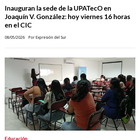
Inauguran la sede de la UPATecO en
Joaquín V. González: hoy viernes 16 horas
en el CIC
08/05/2026
Por Expresión del Sur
Educación