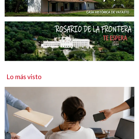
Lo más visto