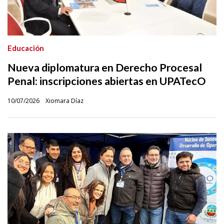
Educación
Nueva diplomatura en Derecho Procesal
Penal: inscripciones abiertas en UPATecO
10/07/2026
Xiomara Díaz