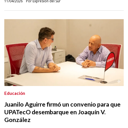
11/04/2026
Por Expresión del Sur
Educación
Juanilo Aguirre firmó un convenio para que
UPATecO desembarque en Joaquín V.
González