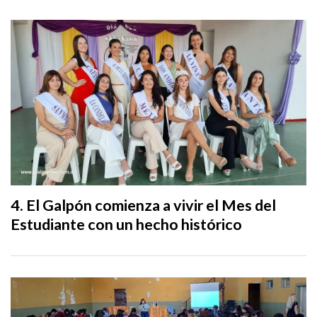
El Galpón comienza a vivir el Mes del
Estudiante con un hecho histórico