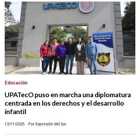
Educación
UPATecO puso en marcha una diplomatura
centrada en los derechos y el desarrollo
infantil
13/11/2025
Por Expresión del Sur