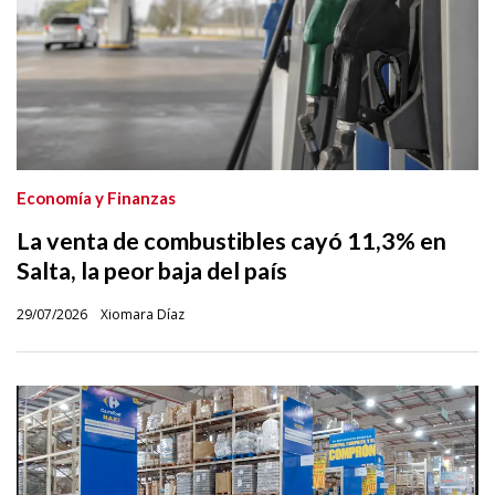
Economía y Finanzas
La venta de combustibles cayó 11,3% en
Salta, la peor baja del país
29/07/2026
Xiomara Díaz