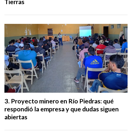
Tierras
Proyecto minero en Río Piedras: qué
respondió la empresa y que dudas siguen
abiertas