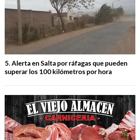
Alerta en Salta por ráfagas que pueden
superar los 100 kilómetros por hora