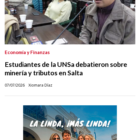
Economía y Finanzas
Estudiantes de la UNSa debatieron sobre
minería y tributos en Salta
07/07/2026
Xiomara Díaz