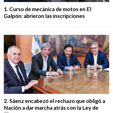
Curso de mecánica de motos en El
Galpón: abrieron las inscripciones
Sáenz encabezó el rechazo que obligó a
Nación a dar marcha atrás con la Ley de