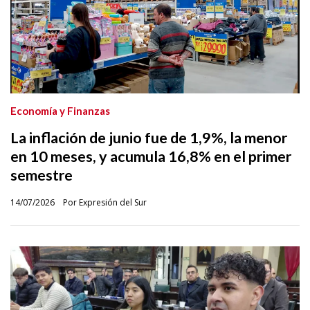
Economía y Finanzas
La inflación de junio fue de 1,9%, la menor
en 10 meses, y acumula 16,8% en el primer
semestre
14/07/2026
Por Expresión del Sur