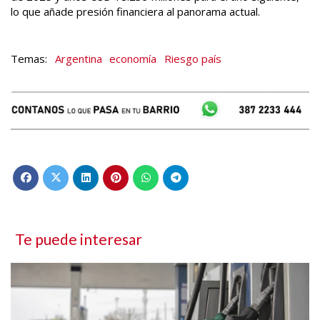
lo que añade presión financiera al panorama actual.
Argentina
economía
Riesgo país
Te puede interesar