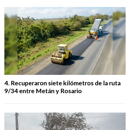
Recuperaron siete kilómetros de la ruta
9/34 entre Metán y Rosario