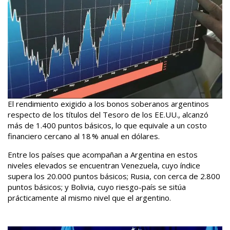
El rendimiento exigido a los bonos soberanos argentinos
respecto de los títulos del Tesoro de los EE.UU., alcanzó
más de 1.400 puntos básicos, lo que equivale a un costo
financiero cercano al 18 % anual en dólares.
Entre los países que acompañan a Argentina en estos
niveles elevados se encuentran Venezuela, cuyo índice
supera los 20.000 puntos básicos; Rusia, con cerca de 2.800
puntos básicos; y Bolivia, cuyo riesgo-país se sitúa
prácticamente al mismo nivel que el argentino.