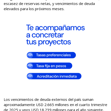
escasez de reservas netas, y vencimientos de deuda
elevados para los próximos meses.
Los vencimientos de deuda externos del país suman
aproximadamente USD 2.665 millones en el cuarto trimestre
de 2025 y unos USD 18.239 millones para el año siguiente,