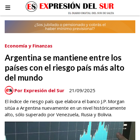
Economía y Finanzas
Argentina se mantiene entre los
países con el riesgo país más alto
del mundo
Por Expresión del Sur
21/09/2025
El índice de riesgo país que elabora el banco J.P. Morgan
sitúa a Argentina nuevamente en un nivel históricamente
alto, sólo superado por Venezuela, Rusia y Bolivia.