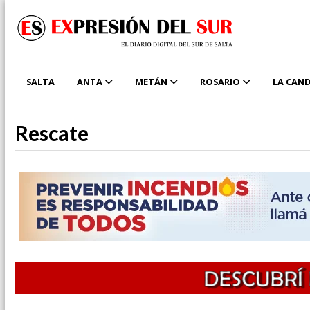
SALTA
ANTA
METÁN
ROSARIO
LA CAND
Rescate