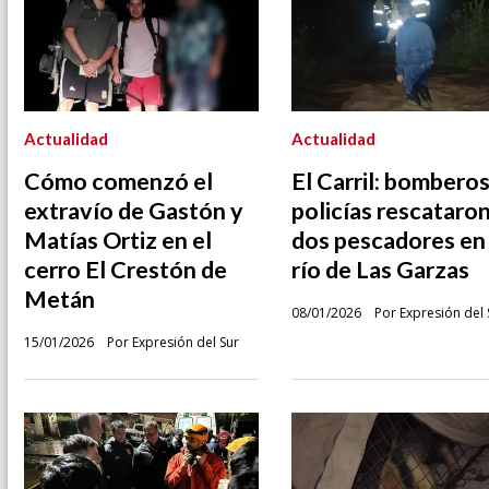
Actualidad
Actualidad
Cómo comenzó el
El Carril: bomberos
extravío de Gastón y
policías rescataron
Matías Ortiz en el
dos pescadores en 
cerro El Crestón de
río de Las Garzas
Metán
08/01/2026
Por Expresión del 
15/01/2026
Por Expresión del Sur