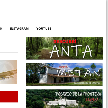
OK
INSTAGRAM
YOUTUBE