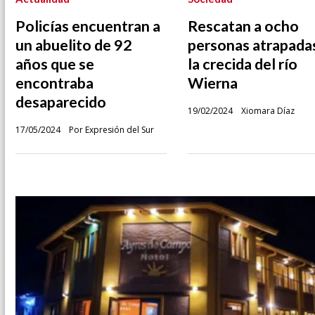
Policías encuentran a
Rescatan a ocho
un abuelito de 92
personas atrapada
años que se
la crecida del río
encontraba
Wierna
desaparecido
19/02/2024
Xiomara Díaz
17/05/2024
Por Expresión del Sur