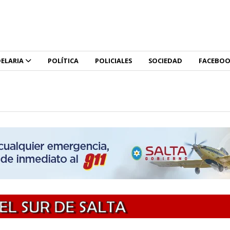
ELARIA
POLÍTICA
POLICIALES
SOCIEDAD
FACEBO